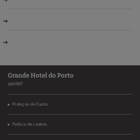
Grande Hotel do Porto
568-RNT
Proteção de Dados
Política de cookies