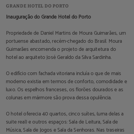
Inauguração do Grande Hotel do Porto
Propriedade de Daniel Martins de Moura Guimarães, um
portuense abastado, recém-chegado do Brasil. Moura
Guimarães encomenda o projeto de arquitetura do
hotel ao arquiteto José Geraldo da Silva Sardinha.
O edifício com fachada vitoriana incluía o que de mais
moderno existia em termos de conforto, comodidade e
luxo. Os espelhos franceses, os florões dourados e as
colunas em mármore são prova dessa opulência.
O hotel oferecia 40 quartos, cinco suítes, (uma delas a
suite real) e outros espaços: Sala de Leitura, Sala de
Música, Sala de Jogos e Sala da Senhoras. Nas traseiras