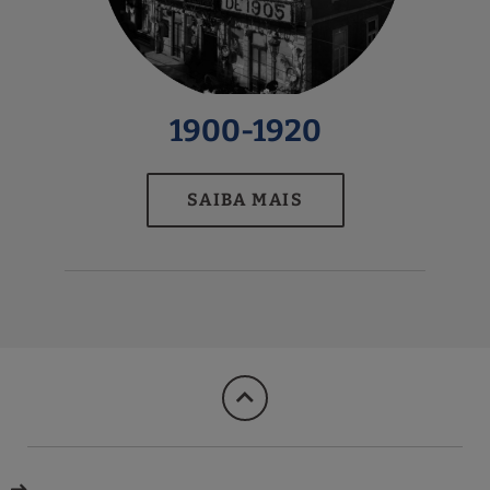
1900-1920
SAIBA MAIS