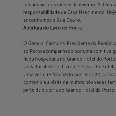
funcionava nos meses de inverno. A decora
responsabilidade da Casa Nascimento. Hoje
encontramos a Sala Douro.
Abertura do Livro de Honra
O General Carmona, Presidente da Repúblic
ao Porto acompanhado por uma comitiva g
ficou hospedada no Grande Hotel do Porto. 
visita foi aberto o Livro de Honra do Hotel, 
Uma vez que foi aberto nos anos 30, o Liv
contempla a visita de muitos hóspedes fam
parte da história do Grande Hotel do Porto.