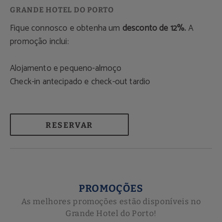
Fique connosco e obtenha um
desconto de 12%.
A
promoção inclui:
Alojamento e pequeno-almoço
Check-in antecipado e check-out tardio
RESERVAR
PROMOÇÕES
As melhores promoções estão disponíveis no
Grande Hotel do Porto!