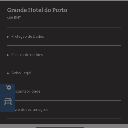
Grande Hotel do Porto
568-RNT
Proteção de Dados
Política de cookies
Aviso Legal
Sustentabilidade
Livro de reclamações
Powered by Keytel