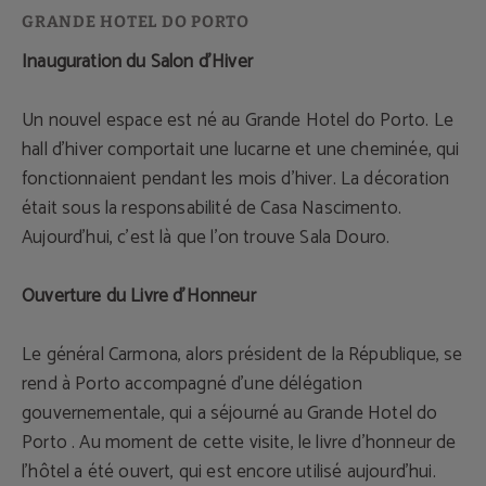
Inauguration du Salon d'Hiver
Un nouvel espace est né au Grande Hotel do Porto. Le
hall d'hiver comportait une lucarne et une cheminée, qui
fonctionnaient pendant les mois d'hiver. La décoration
était sous la responsabilité de Casa Nascimento.
Aujourd'hui, c'est là que l'on trouve Sala Douro.
Ouverture du Livre d'Honneur
Le général Carmona, alors président de la République, se
rend à Porto accompagné d'une délégation
gouvernementale, qui a séjourné au Grande Hotel do
Porto . Au moment de cette visite, le livre d'honneur de
l'hôtel a été ouvert, qui est encore utilisé aujourd'hui.