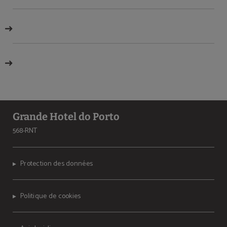
Grande Hotel do Porto
568-RNT
Protection des données
Politique de cookies