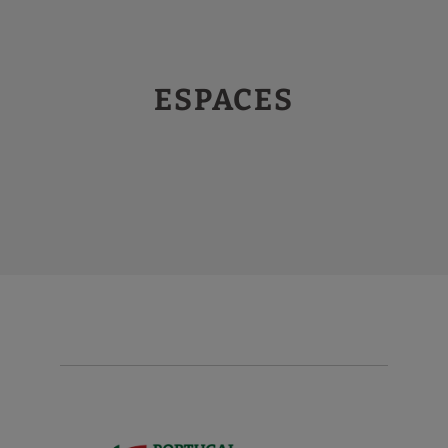
ESPACES