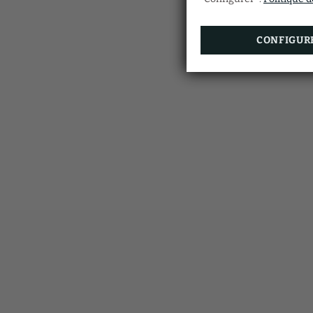
CONFIGUR