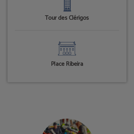
Tour des Clérigos
Place Ribeira