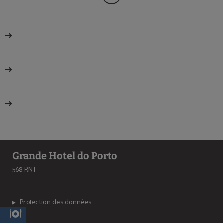
Grande Hotel do Porto
568-RNT
Protection des données