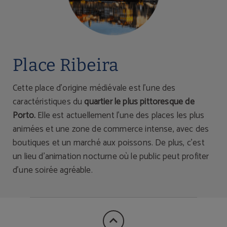
Place Ribeira
Cette place d'origine médiévale est l'une des
caractéristiques du
quartier le plus pittoresque de
Porto.
Elle est actuellement l'une des places les plus
animées et une zone de commerce intense, avec des
boutiques et un marché aux poissons. De plus, c'est
un lieu d'animation nocturne où le public peut profiter
d'une soirée agréable.