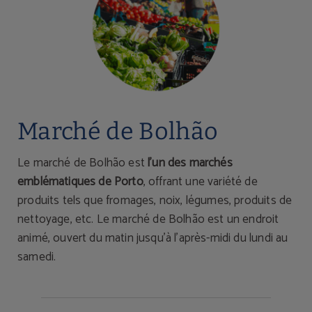
Marché de Bolhão
Le marché de Bolhão est
l'un des marchés
emblématiques de Porto
, offrant une variété de
produits tels que fromages, noix, légumes, produits de
nettoyage, etc. Le marché de Bolhão est un endroit
animé, ouvert du matin jusqu'à l'après-midi du lundi au
samedi.