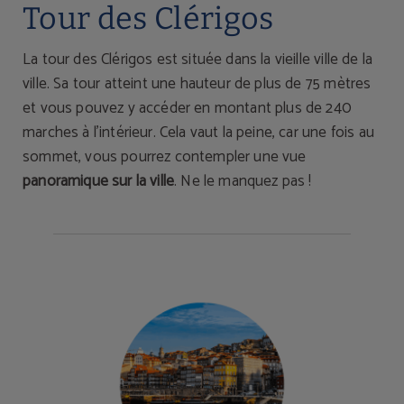
Tour des Clérigos
La tour des Clérigos est située dans la vieille ville de la
ville. Sa tour atteint une hauteur de plus de 75 mètres
et vous pouvez y accéder en montant plus de 240
marches à l'intérieur. Cela vaut la peine, car une fois au
sommet, vous pourrez contempler une vue
panoramique sur la ville
. Ne le manquez pas !